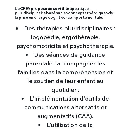
Le CRFA propose un suivi thérapeutique
pluridisciplinaire basé sur les concepts théoriques de
la prise en charge cognitivo-comportementale.
Des thérapies pluridisciplinaires :
logopédie, ergothérapie,
psychomotricité et psychothérapie.
Des séances de guidance
parentale : accompagner les
familles dans la compréhension et
le soutien de leur enfant au
quotidien.
L'implémentation d'outils de
communications alternatifs et
augmentatifs (CAA).
L'utilisation de la